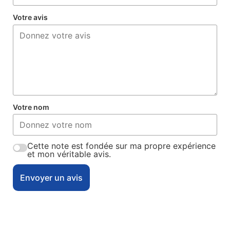
Votre avis
Votre nom
Cette note est fondée sur ma propre expérience
et mon véritable avis.
Envoyer un avis