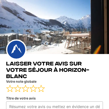
Laisser votre avis sur
votre séjour à Horizon-
Blanc
Votre note globale
Titre de votre avis