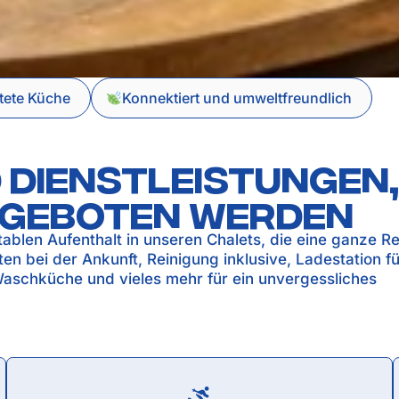
ttete Küche
Konnektiert und umweltfreundlich
 Dienstleistungen, 
ngeboten werden
ablen Aufenthalt in unseren Chalets, die eine ganze Re
en bei der Ankunft, Reinigung inklusive, Ladestation fü
Waschküche und vieles mehr für ein unvergessliches