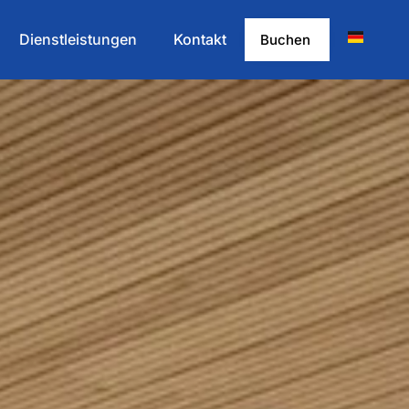
Dienstleistungen
Kontakt
Buchen