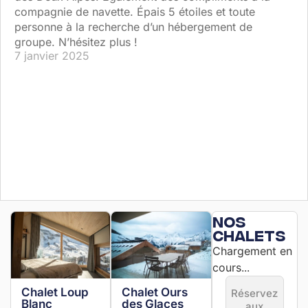
compagnie de navette. Épais 5 étoiles et toute
personne à la recherche d’un hébergement de
groupe. N’hésitez plus !
7 janvier 2025
Nos
chalets
Chargement en
cours...
Chalet Loup
Chalet Ours
Réservez
Blanc
des Glaces
aux