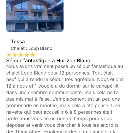
Tessa
Chalet : Loup Blanc
Séjour fantastique à Horizon Blanc
Nous avons vraiment passé un séjour fantastique au
chalet Loup Blanc pour 12 personnes. Tout était
neuf qui a rendu le séjour très agréable. Nous étions
12 à nous et 1 couple a dû dormir sur le canapé-lit
dans une chambre communicante, mais cela ne l’a
pas mis mal à l’aise. L’emplacement est un peu une
promenade en montée, mais cela a été pensé. Une
navette qui peut accueillir 6 à 8 personnes était
prête pour vous en un rien de temps pour vous
déposer et venir vous chercher à tous les endroits
des Deux Alpes. Également des compliments à la