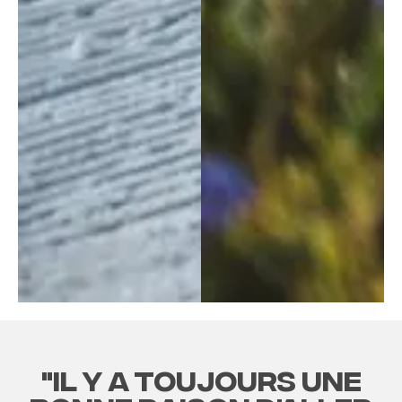
"Il y a toujours une