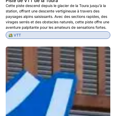
Piste de VTT de la Toura
Cette piste descend depuis le glacier de la Toura jusqu'à la
station, offrant une descente vertigineuse à travers des
paysages alpins saisissants. Avec des sections rapides, des
virages serrés et des obstacles naturels, cette piste offre une
aventure palpitante pour les amateurs de sensations fortes.
VTT