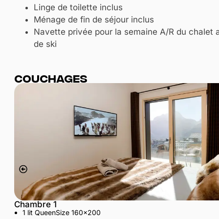
Linge de toilette inclus
Ménage de fin de séjour inclus
Navette privée pour la semaine A/R du chalet 
de ski
Couchages
Chambre 1
1 lit QueenSize 160×200