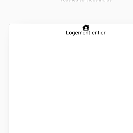
Logement entier