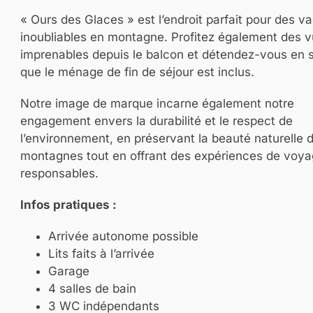
« Ours des Glaces » est l’endroit parfait pour des 
inoubliables en montagne. Profitez également des 
imprenables depuis le balcon et détendez-vous en 
que le ménage de fin de séjour est inclus.
Notre image de marque incarne également notre
engagement envers la durabilité et le respect de
l’environnement, en préservant la beauté naturelle 
montagnes tout en offrant des expériences de voy
responsables.
Infos pratiques :
Arrivée autonome possible
Lits faits à l’arrivée
Garage
4 salles de bain
3 WC indépendants