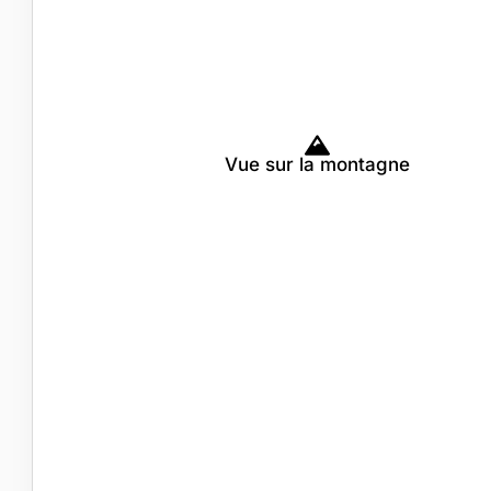
Vue sur la montagne