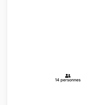
14 personnes