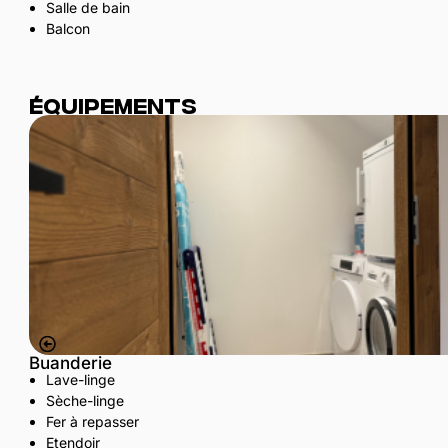
Salle de bain
Balcon
Équipements
Buanderie
Lave-linge
Sèche-linge
Fer à repasser
Etendoir