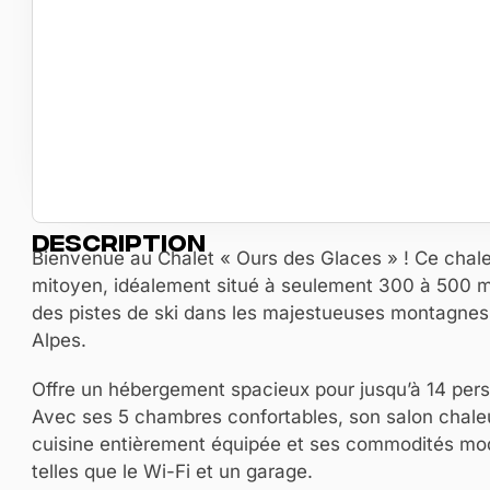
Description
Bienvenue au Chalet « Ours des Glaces » ! Ce chale
mitoyen, idéalement situé à seulement 300 à 500 
des pistes de ski dans les majestueuses montagnes
Alpes.
Offre un hébergement spacieux pour jusqu’à 14 per
Avec ses 5 chambres confortables, son salon chale
cuisine entièrement équipée et ses commodités mo
telles que le Wi-Fi et un garage.