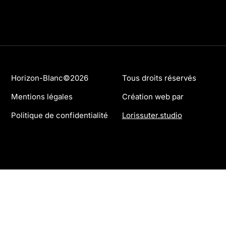
Horizon-Blanc©2026
Tous droits réservés
Mentions légales
Création web par
Politique de confidentialité
Lorissuter.studio