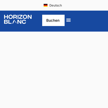
Deutsch
English
Buchen